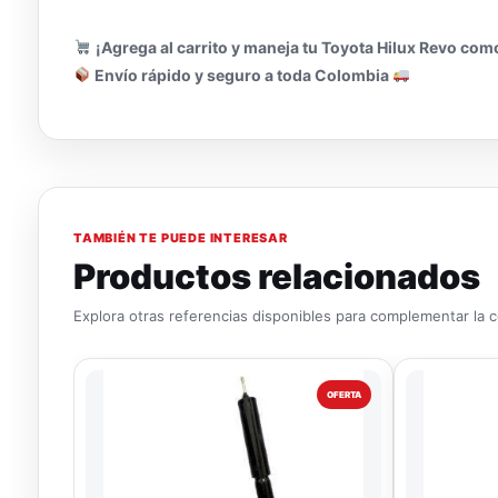
¡Agrega al carrito y maneja tu Toyota Hilux Revo como
Envío rápido y seguro a toda Colombia
TAMBIÉN TE PUEDE INTERESAR
Productos relacionados
Explora otras referencias disponibles para complementar la 
OFERTA