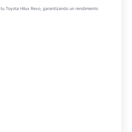
 tu Toyota Hilux Revo, garantizando un rendimiento