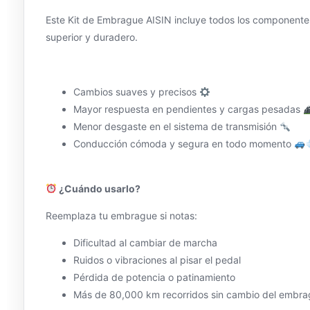
Este Kit de Embrague AISIN incluye todos los componentes
superior y duradero.
Cambios suaves y precisos
Mayor respuesta en pendientes y cargas pesadas
Menor desgaste en el sistema de transmisión
Conducción cómoda y segura en todo momento
¿Cuándo usarlo?
Reemplaza tu embrague si notas:
Dificultad al cambiar de marcha
Ruidos o vibraciones al pisar el pedal
Pérdida de potencia o patinamiento
Más de 80,000 km recorridos sin cambio del embr