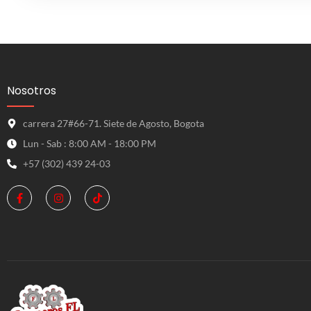
Nosotros
carrera 27#66-71. Siete de Agosto, Bogota
Lun - Sab : 8:00 AM - 18:00 PM
+57 (302) 439 24-03