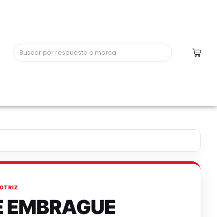
OTRIZ
DE EMBRAGUE