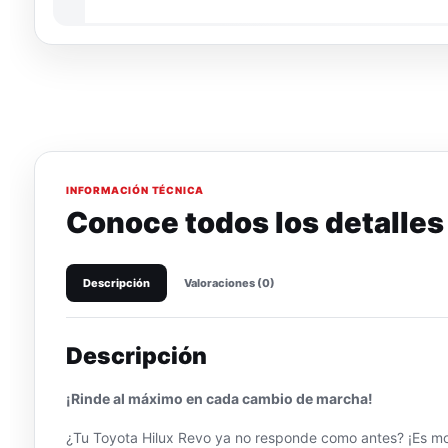
INFORMACIÓN TÉCNICA
Conoce todos los detalles
Descripción
Valoraciones (0)
Descripción
¡Rinde al máximo en cada cambio de marcha!
¿Tu Toyota Hilux Revo ya no responde como antes? ¡Es mo