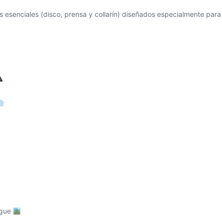
 esenciales (disco, prensa y collarín) diseñados especialmente para
ague