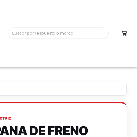
OTRIZ
ANA DE FRENO