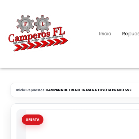
Inicio
Repue
Inicio
›
Repuestos
›
CAMPANA DE FRENO TRASERA TOYOTA PRADO 5VZ
OFERTA