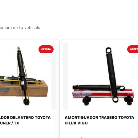
compra de tu vehículo.
OFERTA
OFERT
DOR DELANTERO TOYOTA
AMORTIGUADOR TRASERO TOYOTA
UNER / TX
HILUX VIGO