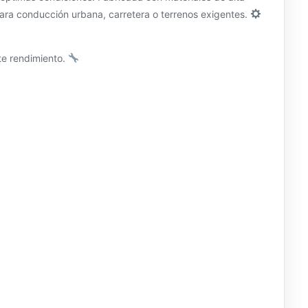
para conducción urbana, carretera o terrenos exigentes.
te rendimiento.