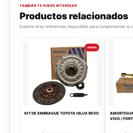
TAMBIÉN TE PUEDE INTERESAR
Productos relacionados
Explora otras referencias disponibles para complementar la 
OFERTA
KIT DE EMBRAGUE TOYOTA HILUX REVO
AMORTIGUA
VIGO / FORT