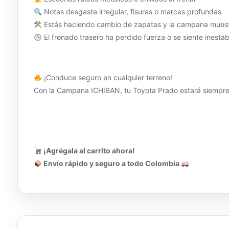
Notas desgaste irregular, fisuras o marcas profundas
Estás haciendo cambio de zapatas y la campana mues
El frenado trasero ha perdido fuerza o se siente inestab
¡Conduce seguro en cualquier terreno!
Con la Campana ICHIBAN, tu Toyota Prado estará siempre l
¡Agrégala al carrito ahora!
Envío rápido y seguro a todo Colombia