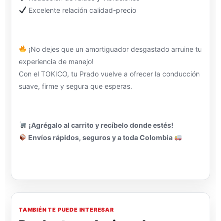
Excelente relación calidad-precio
¡No dejes que un amortiguador desgastado arruine tu
experiencia de manejo!
Con el TOKICO, tu Prado vuelve a ofrecer la conducción
suave, firme y segura que esperas.
¡Agrégalo al carrito y recíbelo donde estés!
Envíos rápidos, seguros y a toda Colombia
TAMBIÉN TE PUEDE INTERESAR