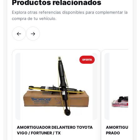
Productos relacionados
Explora otras referencias disponibles para complementar la
compra de tu vehículo.
←
→
OFERTA
AMORTIGUADOR DELANTERO TOYOTA
AMORTIGUADOR
VIGO / FORTUNER / TX
PRADO