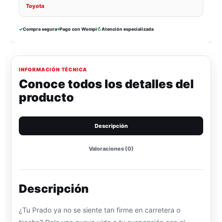
Toyota
✓
Compra segura
⌖
Pago con Wompi
↻
Atención especializada
INFORMACIÓN TÉCNICA
Conoce todos los detalles del
producto
Descripción
Valoraciones (0)
Descripción
¿Tu Prado ya no se siente tan firme en carretera o