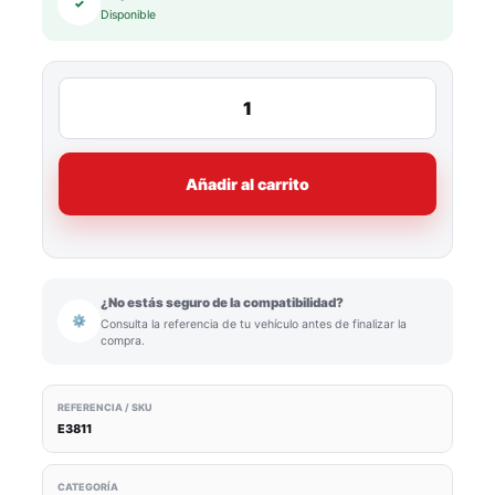
✓
Disponible
Añadir al carrito
¿No estás seguro de la compatibilidad?
⚙
Consulta la referencia de tu vehículo antes de finalizar la
compra.
REFERENCIA / SKU
E3811
CATEGORÍA