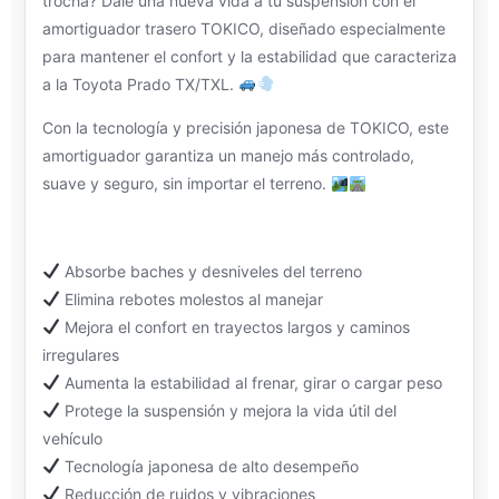
trocha? Dale una nueva vida a tu suspensión con el
amortiguador trasero TOKICO, diseñado especialmente
para mantener el confort y la estabilidad que caracteriza
a la Toyota Prado TX/TXL.
Con la tecnología y precisión japonesa de TOKICO, este
amortiguador garantiza un manejo más controlado,
suave y seguro, sin importar el terreno.
Absorbe baches y desniveles del terreno
Elimina rebotes molestos al manejar
Mejora el confort en trayectos largos y caminos
irregulares
Aumenta la estabilidad al frenar, girar o cargar peso
Protege la suspensión y mejora la vida útil del
vehículo
Tecnología japonesa de alto desempeño
Reducción de ruidos y vibraciones