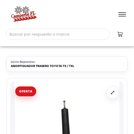
Inicio
›
Repuestos
›
AMORTIGUADOR TRASERO TOYOTA TX / TXL
⤢
OFERTA