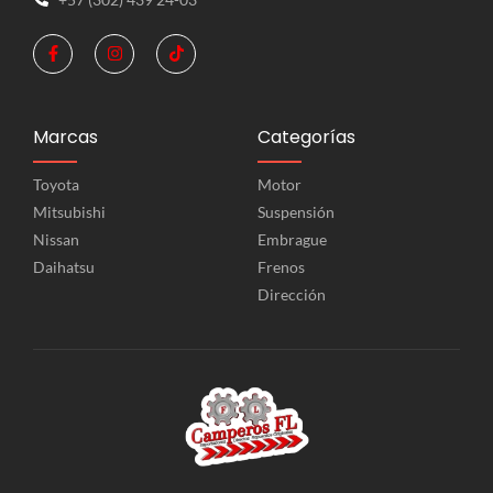
Marcas
Categorías
Toyota
Motor
Mitsubishi
Suspensión
Nissan
Embrague
Daihatsu
Frenos
Dirección