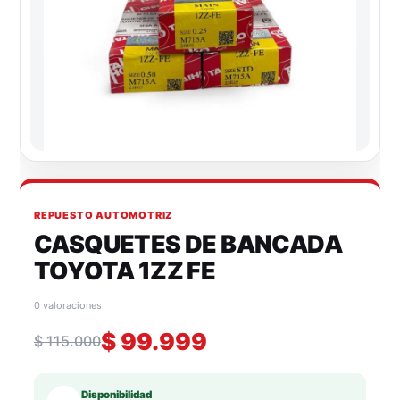
REPUESTO AUTOMOTRIZ
CASQUETES DE BANCADA
TOYOTA 1ZZ FE
0 valoraciones
$
99.999
$
115.000
Disponibilidad