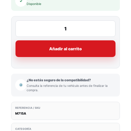
✓
Disponible
Añadir al carrito
¿No estás seguro de la compatibilidad?
⚙
Consulta la referencia de tu vehículo antes de finalizar la
compra.
REFERENCIA / SKU
M715A
CATEGORÍA