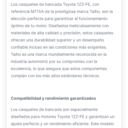
Los casquetes de bancada Toyota 1ZZ-FE, con
referencia M715A de la prestigiosa marca Taiho, son la
elección perfecta para garantizar el funcionamiento
óptimo de tu motor. Diseñados meticulosamente con
materiales de alta calidad y precisión, estos casquetes
ofrecen una durabilidad superior y un desempeño
confiable incluso en las condiciones más exigentes.
Taiho es una marca mundialmente reconocida en la
industria automotriz por su compromiso con la
excelencia, lo que asegura que estos componentes
cumplan con los más altos estándares técnicos.
Compatibilidad y rendimiento garantizados
Los casquetes de bancada son especialmente
diseñados para motores Toyota 1ZZ-FE y garantizan un
ajuste perfecto y un rendimiento eficiente. Este modelo