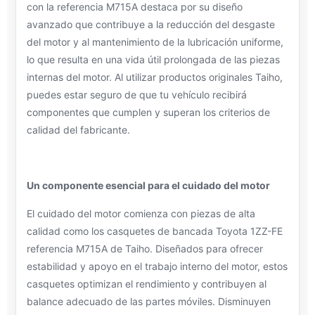
con la referencia M715A destaca por su diseño
avanzado que contribuye a la reducción del desgaste
del motor y al mantenimiento de la lubricación uniforme,
lo que resulta en una vida útil prolongada de las piezas
internas del motor. Al utilizar productos originales Taiho,
puedes estar seguro de que tu vehículo recibirá
componentes que cumplen y superan los criterios de
calidad del fabricante.
Un componente esencial para el cuidado del motor
El cuidado del motor comienza con piezas de alta
calidad como los casquetes de bancada Toyota 1ZZ-FE
referencia M715A de Taiho. Diseñados para ofrecer
estabilidad y apoyo en el trabajo interno del motor, estos
casquetes optimizan el rendimiento y contribuyen al
balance adecuado de las partes móviles. Disminuyen