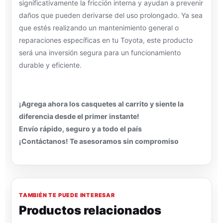
significativamente la fricción interna y ayudan a prevenir
daños que pueden derivarse del uso prolongado. Ya sea
que estés realizando un mantenimiento general o
reparaciones específicas en tu Toyota, este producto
será una inversión segura para un funcionamiento
durable y eficiente.
¡Agrega ahora los casquetes al carrito y siente la
diferencia desde el primer instante!
Envío rápido, seguro y a todo el país
¡Contáctanos! Te asesoramos sin compromiso
TAMBIÉN TE PUEDE INTERESAR
Productos relacionados