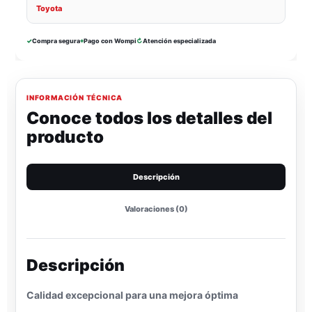
Toyota
✓
Compra segura
⌖
Pago con Wompi
↻
Atención especializada
INFORMACIÓN TÉCNICA
Conoce todos los detalles del
producto
Descripción
Valoraciones (0)
Descripción
Calidad excepcional para una mejora óptima