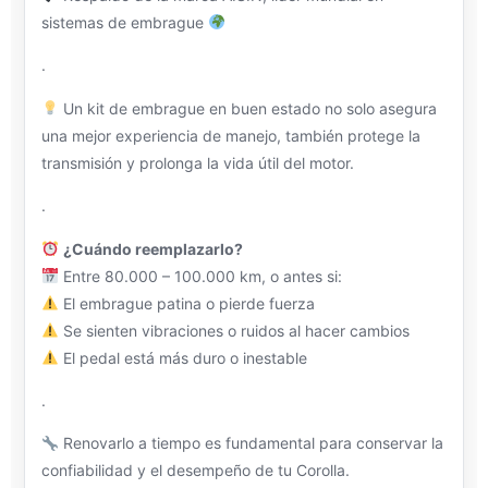
sistemas de embrague
.
Un kit de embrague en buen estado no solo asegura
una mejor experiencia de manejo, también protege la
transmisión y prolonga la vida útil del motor.
.
¿Cuándo reemplazarlo?
Entre 80.000 – 100.000 km, o antes si:
El embrague patina o pierde fuerza
Se sienten vibraciones o ruidos al hacer cambios
El pedal está más duro o inestable
.
Renovarlo a tiempo es fundamental para conservar la
confiabilidad y el desempeño de tu Corolla.