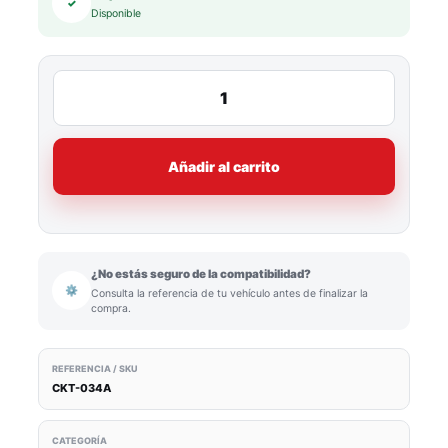
✓
Disponible
Añadir al carrito
¿No estás seguro de la compatibilidad?
⚙
Consulta la referencia de tu vehículo antes de finalizar la
compra.
REFERENCIA / SKU
CKT-034A
CATEGORÍA