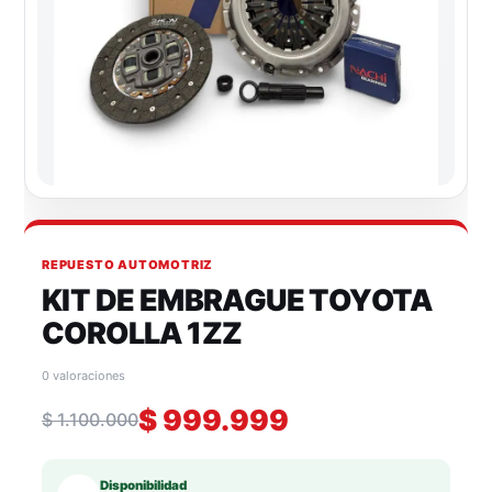
REPUESTO AUTOMOTRIZ
KIT DE EMBRAGUE TOYOTA
COROLLA 1ZZ
0 valoraciones
$
999.999
$
1.100.000
Disponibilidad