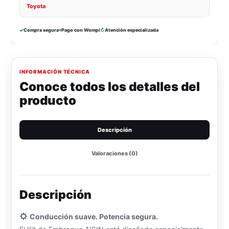
Toyota
✓
Compra segura
⌖
Pago con Wompi
↻
Atención especializada
INFORMACIÓN TÉCNICA
Conoce todos los detalles del
producto
Descripción
Valoraciones (0)
Descripción
Conducción suave. Potencia segura.