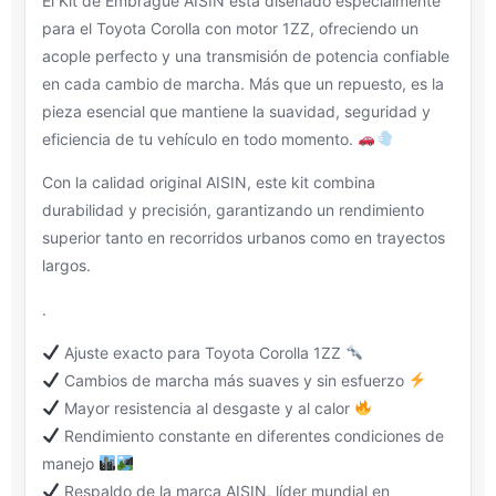
El Kit de Embrague AISIN está diseñado especialmente
para el Toyota Corolla con motor 1ZZ, ofreciendo un
acople perfecto y una transmisión de potencia confiable
en cada cambio de marcha. Más que un repuesto, es la
pieza esencial que mantiene la suavidad, seguridad y
eficiencia de tu vehículo en todo momento.
Con la calidad original AISIN, este kit combina
durabilidad y precisión, garantizando un rendimiento
superior tanto en recorridos urbanos como en trayectos
largos.
.
Ajuste exacto para Toyota Corolla 1ZZ
Cambios de marcha más suaves y sin esfuerzo
Mayor resistencia al desgaste y al calor
Rendimiento constante en diferentes condiciones de
manejo
Respaldo de la marca AISIN, líder mundial en