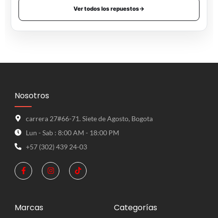
Ver todos los repuestos
→
Nosotros
carrera 27#66-71. Siete de Agosto, Bogota
Lun - Sab : 8:00 AM - 18:00 PM
+57 (302) 439 24-03
Marcas
Categorías