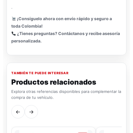
.
¡Consíguelo ahora con envío rápido y seguro a
toda Colombia!
¿Tienes preguntas? Contáctanos y recibe asesoría
personalizada.
TAMBIÉN TE PUEDE INTERESAR
Productos relacionados
Explora otras referencias disponibles para complementar la
compra de tu vehículo.
←
→