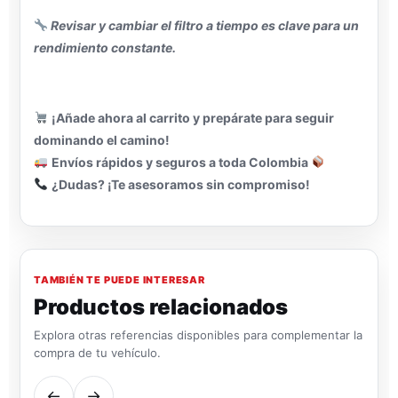
Revisar y cambiar el filtro a tiempo es clave para un
rendimiento constante.
¡Añade ahora al carrito y prepárate para seguir
dominando el camino!
Envíos rápidos y seguros a toda Colombia
¿Dudas? ¡Te asesoramos sin compromiso!
TAMBIÉN TE PUEDE INTERESAR
Productos relacionados
Explora otras referencias disponibles para complementar la
compra de tu vehículo.
←
→