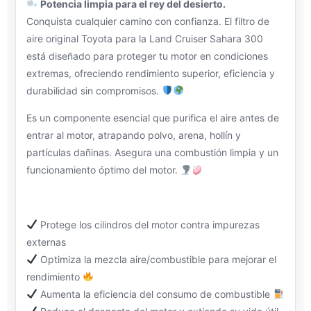
Potencia limpia para el rey del desierto.
Conquista cualquier camino con confianza. El filtro de
aire original Toyota para la Land Cruiser Sahara 300
está diseñado para proteger tu motor en condiciones
extremas, ofreciendo rendimiento superior, eficiencia y
durabilidad sin compromisos.
Es un componente esencial que purifica el aire antes de
entrar al motor, atrapando polvo, arena, hollín y
partículas dañinas. Asegura una combustión limpia y un
funcionamiento óptimo del motor.
Protege los cilindros del motor contra impurezas
externas
Optimiza la mezcla aire/combustible para mejorar el
rendimiento
Aumenta la eficiencia del consumo de combustible