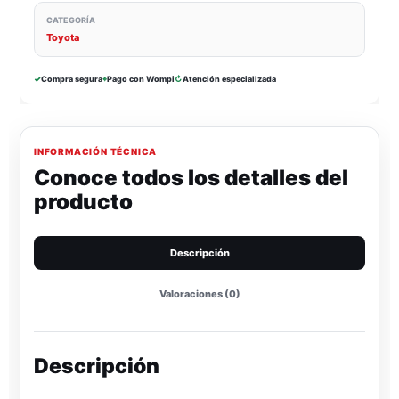
CATEGORÍA
Toyota
✓
Compra segura
⌖
Pago con Wompi
↻
Atención especializada
INFORMACIÓN TÉCNICA
Conoce todos los detalles del
producto
Descripción
Valoraciones (0)
Descripción