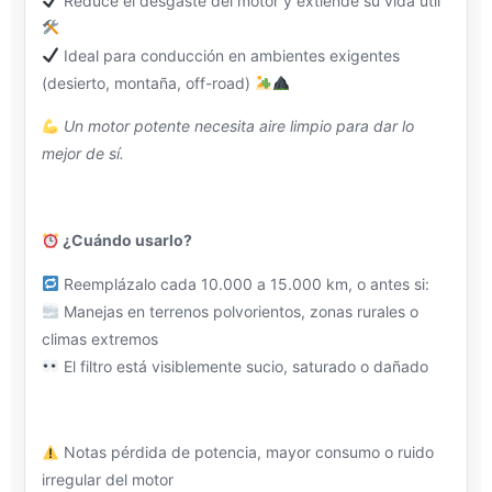
Reduce el desgaste del motor y extiende su vida útil
Ideal para conducción en ambientes exigentes
(desierto, montaña, off-road)
Un motor potente necesita aire limpio para dar lo
mejor de sí.
¿Cuándo usarlo?
Reemplázalo cada 10.000 a 15.000 km, o antes si:
Manejas en terrenos polvorientos, zonas rurales o
climas extremos
El filtro está visiblemente sucio, saturado o dañado
Notas pérdida de potencia, mayor consumo o ruido
irregular del motor