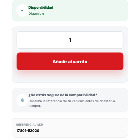
Disponibilidad
✓
Disponible
Añadir al carrito
¿No estás seguro de la compatibilidad?
⚙
Consulta la referencia de tu vehículo antes de finalizar la
compra.
REFERENCIA / SKU
17801-52020