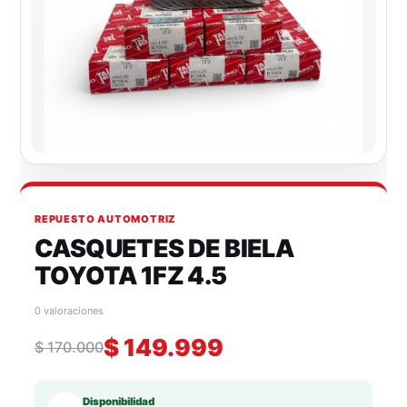
REPUESTO AUTOMOTRIZ
CASQUETES DE BIELA
TOYOTA 1FZ 4.5
0 valoraciones
$
149.999
$
170.000
Disponibilidad