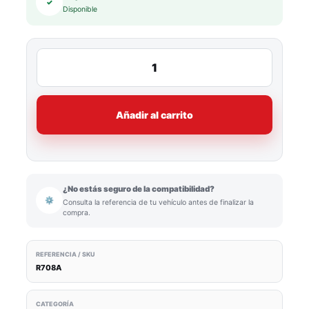
✓
Disponible
Añadir al carrito
¿No estás seguro de la compatibilidad?
⚙
Consulta la referencia de tu vehículo antes de finalizar la
compra.
REFERENCIA / SKU
R708A
CATEGORÍA