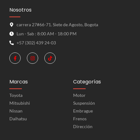
Nosotros
carrera 27#66-71. Siete de Agosto, Bogota
Lun - Sab : 8:00 AM - 18:00 PM
+57 (302) 439 24-03
Marcas
Categorías
Toyota
Motor
Mitsubishi
Suspensión
Nissan
Embrague
Daihatsu
Frenos
Dirección