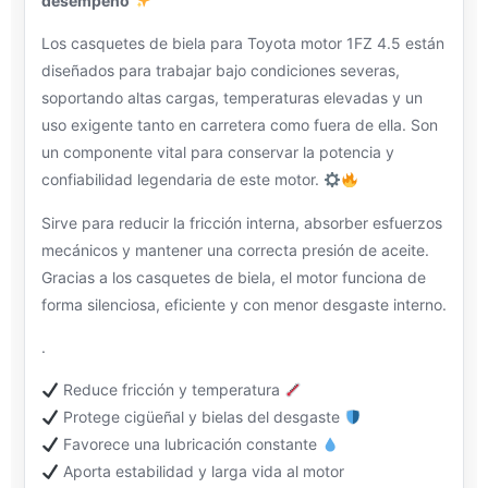
desempeño
Los casquetes de biela para Toyota motor 1FZ 4.5 están
diseñados para trabajar bajo condiciones severas,
soportando altas cargas, temperaturas elevadas y un
uso exigente tanto en carretera como fuera de ella. Son
un componente vital para conservar la potencia y
confiabilidad legendaria de este motor.
Sirve para reducir la fricción interna, absorber esfuerzos
mecánicos y mantener una correcta presión de aceite.
Gracias a los casquetes de biela, el motor funciona de
forma silenciosa, eficiente y con menor desgaste interno.
.
Reduce fricción y temperatura
Protege cigüeñal y bielas del desgaste
Favorece una lubricación constante
Aporta estabilidad y larga vida al motor