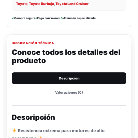
Toyota
,
Toyota Burbuja
,
Toyota Land Cruiser
✓
Compra segura
⌖
Pago con Wompi
↻
Atención especializada
INFORMACIÓN TÉCNICA
Conoce todos los detalles del
producto
Descripción
Valoraciones (0)
Descripción
Resistencia extrema para motores de alto