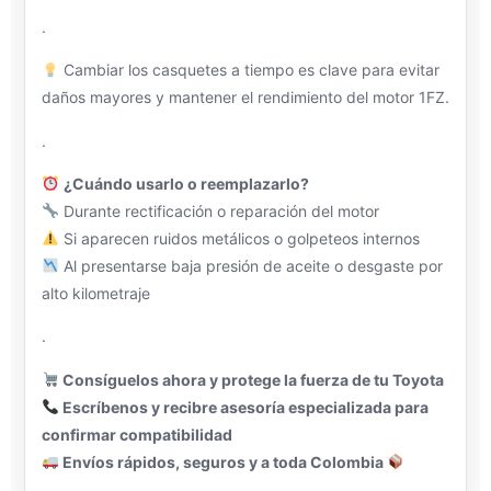
.
Cambiar los casquetes a tiempo es clave para evitar
daños mayores y mantener el rendimiento del motor 1FZ.
.
¿Cuándo usarlo o reemplazarlo?
Durante rectificación o reparación del motor
Si aparecen ruidos metálicos o golpeteos internos
Al presentarse baja presión de aceite o desgaste por
alto kilometraje
.
Consíguelos ahora y protege la fuerza de tu Toyota
Escríbenos y recibre asesoría especializada para
confirmar compatibilidad
Envíos rápidos, seguros y a toda Colombia