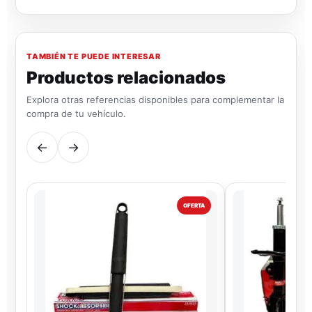
TAMBIÉN TE PUEDE INTERESAR
Productos relacionados
Explora otras referencias disponibles para complementar la
compra de tu vehículo.
←
→
OFERTA