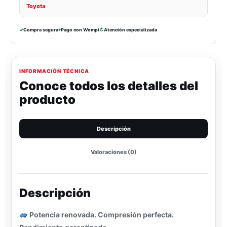
Toyota
✓
Compra segura
⌖
Pago con Wompi
↻
Atención especializada
INFORMACIÓN TÉCNICA
Conoce todos los detalles del
producto
Descripción
Valoraciones (0)
Descripción
Potencia renovada. Compresión perfecta.