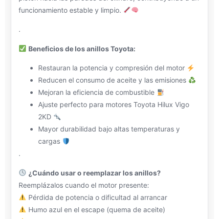
funcionamiento estable y limpio.
.
Beneficios de los anillos Toyota:
Restauran la potencia y compresión del motor
Reducen el consumo de aceite y las emisiones
Mejoran la eficiencia de combustible
Ajuste perfecto para motores Toyota Hilux Vigo
2KD
Mayor durabilidad bajo altas temperaturas y
cargas
.
¿Cuándo usar o reemplazar los anillos?
Reemplázalos cuando el motor presente:
Pérdida de potencia o dificultad al arrancar
Humo azul en el escape (quema de aceite)