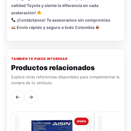
calidad Toyota y siente la diferencia en cada
aceleración!
¡Contáctanos! Te asesoramos sin compromiso
Envío rápido y seguro a todo Colombia
TAMBIÉN TE PUEDE INTERESAR
Productos relacionados
Explora otras referencias disponibles para complementar la
compra de tu vehículo.
←
→
OFERTA