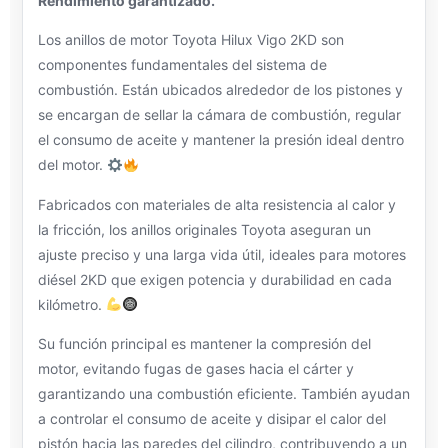
Rendimiento garantizado.
Los anillos de motor Toyota Hilux Vigo 2KD son
componentes fundamentales del sistema de
combustión. Están ubicados alrededor de los pistones y
se encargan de sellar la cámara de combustión, regular
el consumo de aceite y mantener la presión ideal dentro
del motor.
Fabricados con materiales de alta resistencia al calor y
la fricción, los anillos originales Toyota aseguran un
ajuste preciso y una larga vida útil, ideales para motores
diésel 2KD que exigen potencia y durabilidad en cada
kilómetro.
Su función principal es mantener la compresión del
motor, evitando fugas de gases hacia el cárter y
garantizando una combustión eficiente. También ayudan
a controlar el consumo de aceite y disipar el calor del
pistón hacia las paredes del cilindro, contribuyendo a un