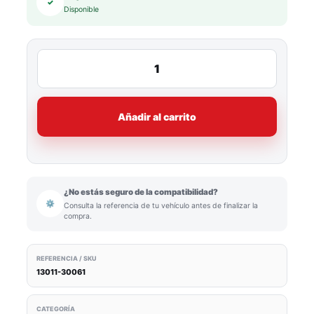
✓
Disponible
Añadir al carrito
¿No estás seguro de la compatibilidad?
⚙
Consulta la referencia de tu vehículo antes de finalizar la
compra.
REFERENCIA / SKU
13011-30061
CATEGORÍA