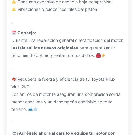
Consumo excesivo de aceite o baja compresión
Vibraciones o ruidos inusuales del pistón
.
Consejo:
Durante una reparación general o rectificación del motor,
instala anillos nuevos originales
para garantizar un
rendimiento óptimo y evitar futuros daños.
.
Recupera la fuerza y eficiencia de tu Toyota Hilux
Vigo 2KD.
Los anillos de motor te aseguran una compresión sólida,
menor consumo y un desempeño confiable en todo
terreno.
.
¡Agrégalo ahora al carrito y equipa tu motor con