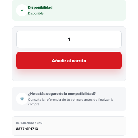
Disponibilidad
✓
Disponible
Añadir al carrito
¿No estás seguro de la compatibilidad?
⚙
Consulta la referencia de tu vehículo antes de finalizar la
compra.
REFERENCIA / SKU
8877-SP1713