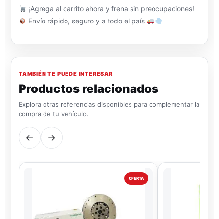
¡Agrega al carrito ahora y frena sin preocupaciones!
Envío rápido, seguro y a todo el país
TAMBIÉN TE PUEDE INTERESAR
Productos relacionados
Explora otras referencias disponibles para complementar la
compra de tu vehículo.
←
→
OFERTA