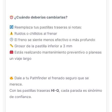
¿Cuándo deberías cambiarlas?
Reemplaza tus pastillas traseras si notas:
Ruidos o chillidos al frenar
El freno se siente menos efectivo o más profundo
Grosor de la pastilla inferior a 3 mm
Estás realizando mantenimiento preventivo o planeas
un viaje largo
Dale a tu Pathfinder el frenado seguro que se
merece.
Con las pastillas traseras
HI-Q
, cada parada es sinónimo
de confianza.