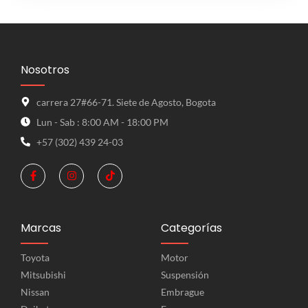
Nosotros
carrera 27#66-71. Siete de Agosto, Bogota
Lun - Sab : 8:00 AM - 18:00 PM
+57 (302) 439 24-03
Marcas
Categorías
Toyota
Motor
Mitsubishi
Suspensión
Nissan
Embrague