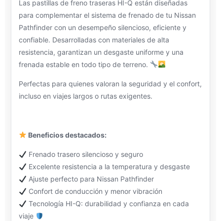
Las pastillas de freno traseras HI-Q están diseñadas
para complementar el sistema de frenado de tu Nissan
Pathfinder con un desempeño silencioso, eficiente y
confiable. Desarrolladas con materiales de alta
resistencia, garantizan un desgaste uniforme y una
frenada estable en todo tipo de terreno.
Perfectas para quienes valoran la seguridad y el confort,
incluso en viajes largos o rutas exigentes.
Beneficios destacados:
Frenado trasero silencioso y seguro
Excelente resistencia a la temperatura y desgaste
Ajuste perfecto para Nissan Pathfinder
Confort de conducción y menor vibración
Tecnología HI-Q: durabilidad y confianza en cada
viaje