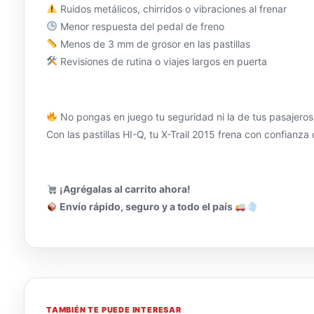
Ruidos metálicos, chirridos o vibraciones al frenar
Menor respuesta del pedal de freno
Menos de 3 mm de grosor en las pastillas
Revisiones de rutina o viajes largos en puerta
No pongas en juego tu seguridad ni la de tus pasajeros
Con las pastillas HI-Q, tu X-Trail 2015 frena con confianz
¡Agrégalas al carrito ahora!
Envío rápido, seguro y a todo el país
TAMBIÉN TE PUEDE INTERESAR