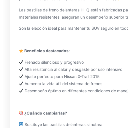
Las pastillas de freno delanteras HI-Q están fabricadas pa
materiales resistentes, aseguran un desempeño superior 
Son la elección ideal para mantener tu SUV seguro en to
Beneficios destacados:
Frenado silencioso y progresivo
Alta resistencia al calor y desgaste por uso intensivo
Ajuste perfecto para Nissan X-Trail 2015
Aumenta la vida útil del sistema de frenos
Desempeño óptimo en diferentes condiciones de mane
¿Cuándo cambiarlas?
Sustituye las pastillas delanteras si notas: