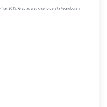
Trail 2015. Gracias a su diseño de alta tecnología y