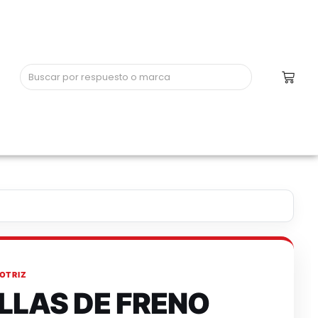
OTRIZ
LLAS DE FRENO