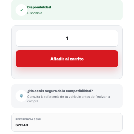
Disponibilidad
✓
Disponible
Añadir al carrito
¿No estás seguro de la compatibilidad?
⚙
Consulta la referencia de tu vehículo antes de finalizar la
compra.
REFERENCIA / SKU
SP1249