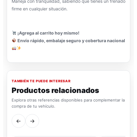
Maneja con tranquilidad, sabiendo que tienes un frenado
firme en cualquier situación.
¡Agrega al carrito hoy mismo!
Envío rápido, embalaje seguro y cobertura nacional
TAMBIÉN TE PUEDE INTERESAR
Productos relacionados
Explora otras referencias disponibles para complementar la
compra de tu vehículo.
←
→