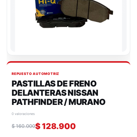
REPUESTO AUTOMOTRIZ
PASTILLAS DE FRENO
DELANTERAS NISSAN
PATHFINDER / MURANO
0 valoraciones
$
128.900
$
160.000