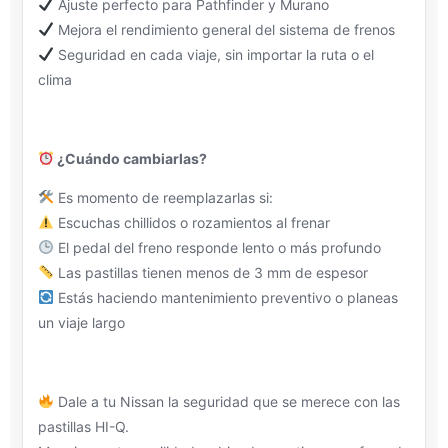
Ajuste perfecto para Pathfinder y Murano
Mejora el rendimiento general del sistema de frenos
Seguridad en cada viaje, sin importar la ruta o el
clima
¿Cuándo cambiarlas?
Es momento de reemplazarlas si:
Escuchas chillidos o rozamientos al frenar
El pedal del freno responde lento o más profundo
Las pastillas tienen menos de 3 mm de espesor
Estás haciendo mantenimiento preventivo o planeas
un viaje largo
Dale a tu Nissan la seguridad que se merece con las
pastillas HI-Q.