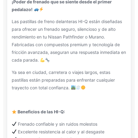
¡Poder de frenado que se siente desde el primer
pedalazo!
Las pastillas de freno delanteras HI-Q están diseñadas
para ofrecer un frenado seguro, silencioso y de alto
rendimiento en tu Nissan Pathfinder o Murano.
Fabricadas con compuestos premium y tecnología de
fricción avanzada, aseguran una respuesta inmediata en
cada parada.
Ya sea en ciudad, carretera o viajes largos, estas
pastillas están preparadas para enfrentar cualquier
trayecto con total confianza.
Beneficios de las HI-Q:
Frenado confiable y sin ruidos molestos
Excelente resistencia al calor y al desgaste