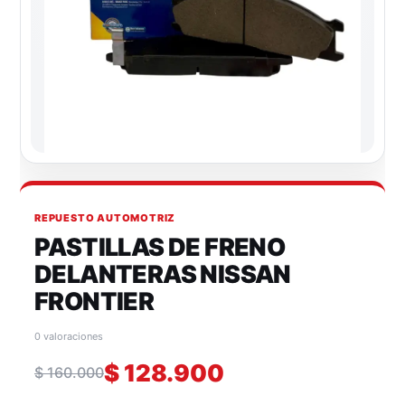
REPUESTO AUTOMOTRIZ
PASTILLAS DE FRENO
DELANTERAS NISSAN
FRONTIER
0 valoraciones
$
128.900
$
160.000