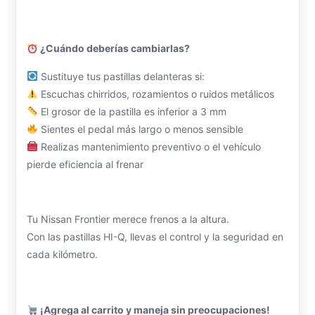
¿Cuándo deberías cambiarlas?
Sustituye tus pastillas delanteras si:
Escuchas chirridos, rozamientos o ruidos metálicos
El grosor de la pastilla es inferior a 3 mm
Sientes el pedal más largo o menos sensible
Realizas mantenimiento preventivo o el vehículo
pierde eficiencia al frenar
Tu Nissan Frontier merece frenos a la altura.
Con las pastillas HI-Q, llevas el control y la seguridad en
cada kilómetro.
¡Agrega al carrito y maneja sin preocupaciones!