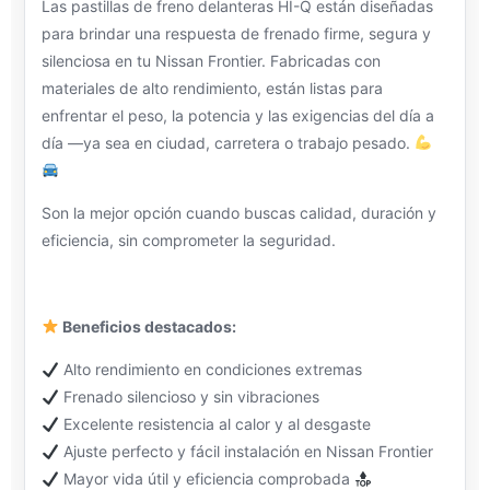
Las pastillas de freno delanteras HI-Q están diseñadas
para brindar una respuesta de frenado firme, segura y
silenciosa en tu Nissan Frontier. Fabricadas con
materiales de alto rendimiento, están listas para
enfrentar el peso, la potencia y las exigencias del día a
día —ya sea en ciudad, carretera o trabajo pesado.
Son la mejor opción cuando buscas calidad, duración y
eficiencia, sin comprometer la seguridad.
Beneficios destacados:
Alto rendimiento en condiciones extremas
Frenado silencioso y sin vibraciones
Excelente resistencia al calor y al desgaste
Ajuste perfecto y fácil instalación en Nissan Frontier
Mayor vida útil y eficiencia comprobada