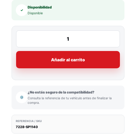
Disponibilidad
✓
Disponible
Añadir al carrito
¿No estás seguro de la compatibilidad?
⚙
Consulta la referencia de tu vehículo antes de finalizar la
compra.
REFERENCIA / SKU
7228-SP1140