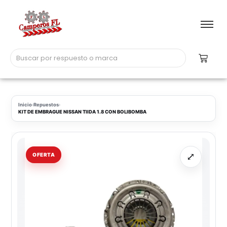
Inicio
›
Repuestos
›
KIT DE EMBRAGUE NISSAN TIIDA 1.8 CON BOLIBOMBA
⤢
OFERTA