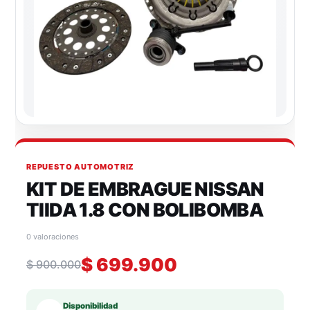
REPUESTO AUTOMOTRIZ
KIT DE EMBRAGUE NISSAN
TIIDA 1.8 CON BOLIBOMBA
0 valoraciones
$
699.900
$
900.000
Disponibilidad