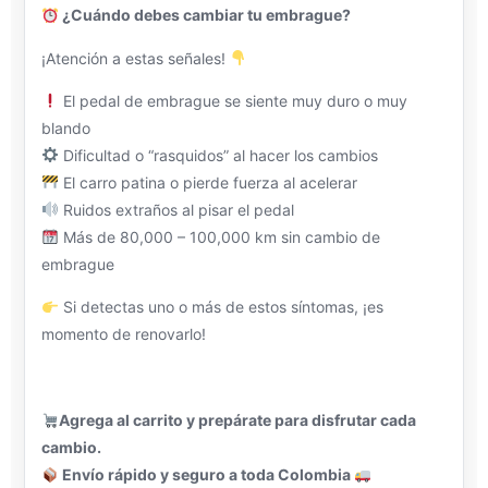
¿Cuándo debes cambiar tu embrague?
¡Atención a estas señales!
El pedal de embrague se siente muy duro o muy
blando
Dificultad o “rasquidos” al hacer los cambios
El carro patina o pierde fuerza al acelerar
Ruidos extraños al pisar el pedal
Más de 80,000 – 100,000 km sin cambio de
embrague
Si detectas uno o más de estos síntomas, ¡es
momento de renovarlo!
Agrega al carrito y prepárate para disfrutar cada
cambio.
Envío rápido y seguro a toda Colombia