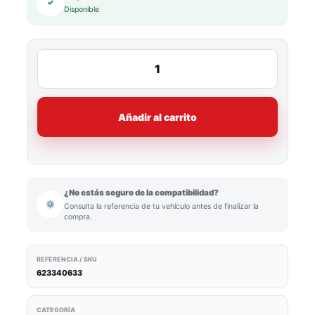
✓
Disponible
Añadir al carrito
¿No estás seguro de la compatibilidad?
⚙
Consulta la referencia de tu vehículo antes de finalizar la
compra.
REFERENCIA / SKU
623340633
CATEGORÍA