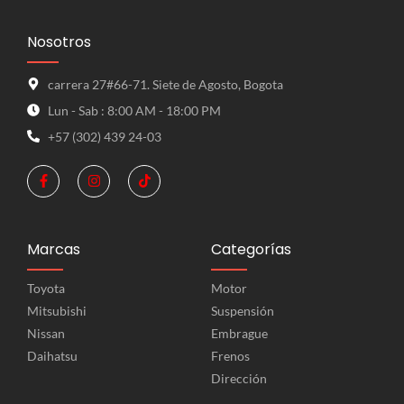
Nosotros
carrera 27#66-71. Siete de Agosto, Bogota
Lun - Sab : 8:00 AM - 18:00 PM
+57 (302) 439 24-03
Marcas
Categorías
Toyota
Motor
Mitsubishi
Suspensión
Nissan
Embrague
Daihatsu
Frenos
Dirección