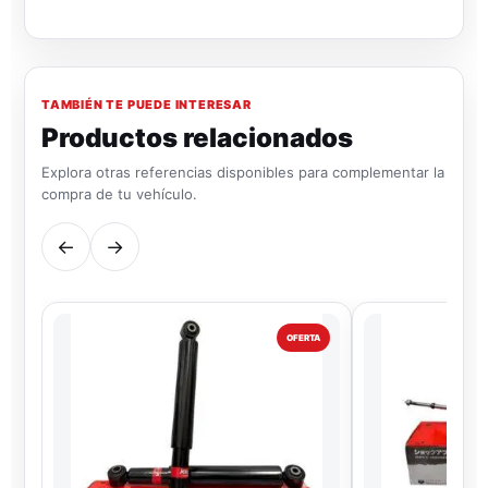
TAMBIÉN TE PUEDE INTERESAR
Productos relacionados
Explora otras referencias disponibles para complementar la
compra de tu vehículo.
←
→
OFERTA