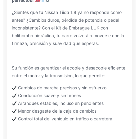
perfectos!
¿Sientes que tu Nissan Tiida 1.8 ya no responde como
antes? ¿Cambios duros, pérdida de potencia o pedal
inconsistente? Con el Kit de Embrague LUK con
bolibomba hidráulica, tu carro volverá a moverse con la
firmeza, precisión y suavidad que esperas.
Su función es garantizar el acople y desacople eficiente
entre el motor y la transmisión, lo que permite:
Cambios de marcha precisos y sin esfuerzo
Conducción suave y sin tirones
Arranques estables, incluso en pendientes
Menor desgaste de la caja de cambios
Control total del vehículo en tráfico o carretera