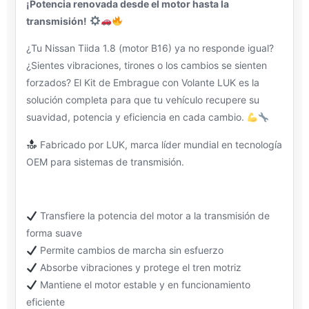
¡Potencia renovada desde el motor hasta la
transmisión!
¿Tu Nissan Tiida 1.8 (motor B16) ya no responde igual?
¿Sientes vibraciones, tirones o los cambios se sienten
forzados? El Kit de Embrague con Volante LUK es la
solución completa para que tu vehículo recupere su
suavidad, potencia y eficiencia en cada cambio.
Fabricado por LUK, marca líder mundial en tecnología
OEM para sistemas de transmisión.
Transfiere la potencia del motor a la transmisión de
forma suave
Permite cambios de marcha sin esfuerzo
Absorbe vibraciones y protege el tren motriz
Mantiene el motor estable y en funcionamiento
eficiente