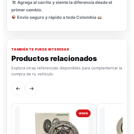
Agrega al carrito y siente la diferencia desde el
primer cambio.
Envío seguro y rápido a toda Colombia
TAMBIÉN TE PUEDE INTERESAR
Productos relacionados
Explora otras referencias disponibles para complementar la
compra de tu vehículo.
←
→
OFERTA