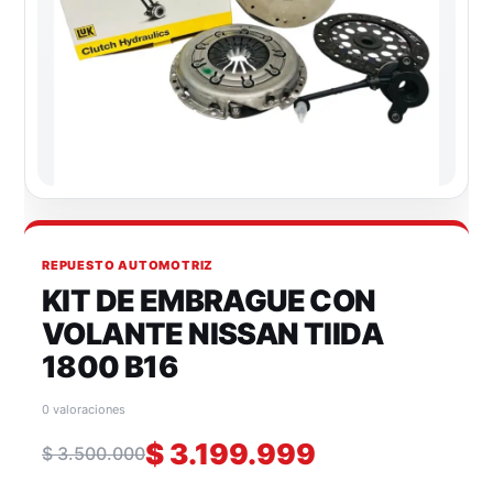
REPUESTO AUTOMOTRIZ
KIT DE EMBRAGUE CON
VOLANTE NISSAN TIIDA
1800 B16
0 valoraciones
$
3.199.999
$
3.500.000