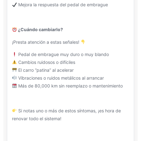
Mejora la respuesta del pedal de embrague
¿Cuándo cambiarlo?
¡Presta atención a estas señales!
Pedal de embrague muy duro o muy blando
Cambios ruidosos o difíciles
El carro “patina” al acelerar
Vibraciones o ruidos metálicos al arrancar
Más de 80,000 km sin reemplazo o mantenimiento
Si notas uno o más de estos síntomas, ¡es hora de
renovar todo el sistema!