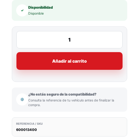
Disponibilidad
✓
Disponible
Añadir al carrito
¿No estás seguro de la compatibilidad?
⚙
Consulta la referencia de tu vehículo antes de finalizar la
compra.
REFERENCIA / SKU
600013400