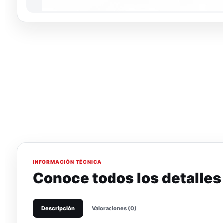
INFORMACIÓN TÉCNICA
Conoce todos los detalles
Descripción
Valoraciones (0)