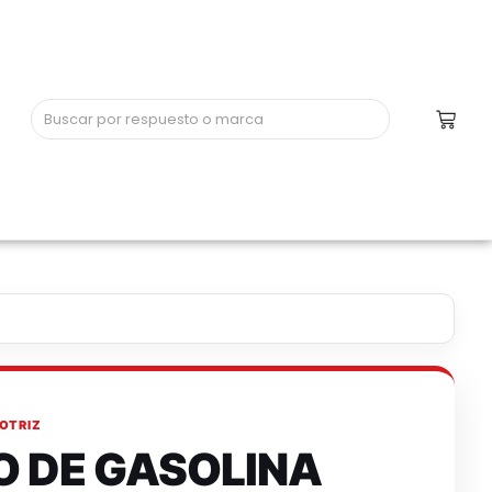
OTRIZ
O DE GASOLINA