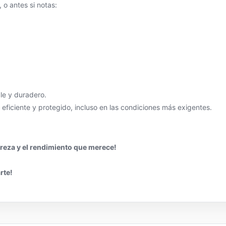
o antes si notas:
ble y duradero.
 eficiente y protegido, incluso en las condiciones más exigentes.
ureza y el rendimiento que merece!
rte!