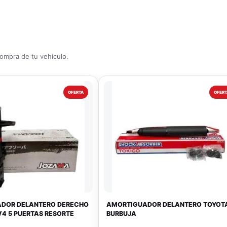
compra de tu vehículo.
OFERTA
OFERT
DOR DELANTERO DERECHO
AMORTIGUADOR DELANTERO TOYOT
4 5 PUERTAS RESORTE
BURBUJA