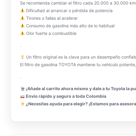
Se recomienda cambiar el filtro cada 20.000 a 30.000 km, 
Dificultad al arrancar o pérdida de potencia
Tirones o fallas al acelerar
Consumo de gasolina más alto de lo habitual
Olor fuerte a combustible
.
Un filtro original es la clave para un desempeño confia
El filtro de gasolina TOYOTA mantiene tu vehículo potente,
.
¡Añade al carrito ahora mismo y dale a tu Toyota la p
Envío rápido y seguro a toda Colombia
¿Necesitas ayuda para elegir? ¡Estamos para asesora