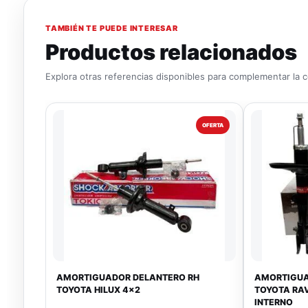
TAMBIÉN TE PUEDE INTERESAR
Productos relacionados
Explora otras referencias disponibles para complementar la 
OFERTA
AMORTIGUADOR DELANTERO RH
AMORTIGUA
TOYOTA HILUX 4x2
TOYOTA RAV
INTERNO