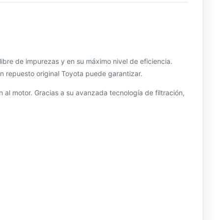
ibre de impurezas y en su máximo nivel de eficiencia.
un repuesto original Toyota puede garantizar.
n al motor. Gracias a su avanzada tecnología de filtración,