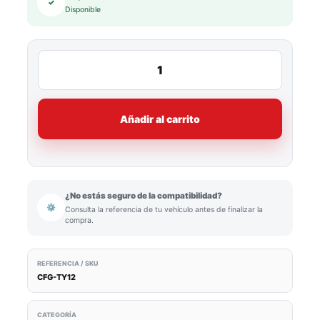
✓
Disponible
Añadir al carrito
¿No estás seguro de la compatibilidad?
⚙
Consulta la referencia de tu vehículo antes de finalizar la
compra.
REFERENCIA / SKU
CFG-TY12
CATEGORÍA