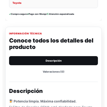
Toyota
✓
Compra segura
⌖
Pago con Wompi
↻
Atención especializada
INFORMACIÓN TÉCNICA
Conoce todos los detalles del
producto
Descripción
Valoraciones (0)
Descripción
Potencia limpia. Máxima confiabilidad.