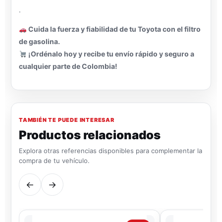
.
Cuida la fuerza y fiabilidad de tu Toyota con el filtro
de gasolina.
¡Ordénalo hoy y recibe tu envío rápido y seguro a
cualquier parte de Colombia!
TAMBIÉN TE PUEDE INTERESAR
Productos relacionados
Explora otras referencias disponibles para complementar la
compra de tu vehículo.
←
→