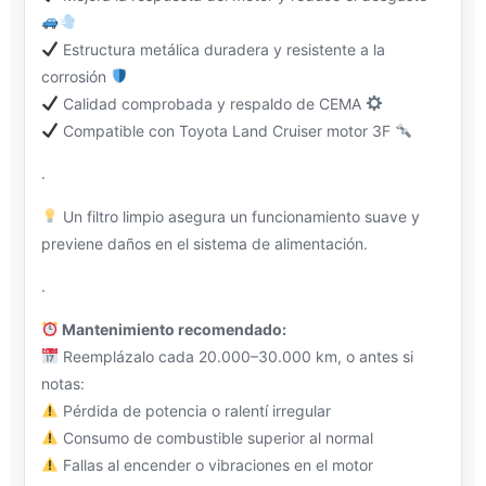
Estructura metálica duradera y resistente a la
corrosión
Calidad comprobada y respaldo de CEMA
Compatible con Toyota Land Cruiser motor 3F
.
Un filtro limpio asegura un funcionamiento suave y
previene daños en el sistema de alimentación.
.
Mantenimiento recomendado:
Reemplázalo cada 20.000–30.000 km, o antes si
notas:
Pérdida de potencia o ralentí irregular
Consumo de combustible superior al normal
Fallas al encender o vibraciones en el motor