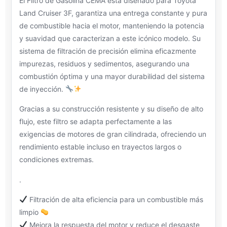
El Filtro de Gasolina CEMA está diseñado para Toyota
Land Cruiser 3F, garantiza una entrega constante y pura
de combustible hacia el motor, manteniendo la potencia
y suavidad que caracterizan a este icónico modelo. Su
sistema de filtración de precisión elimina eficazmente
impurezas, residuos y sedimentos, asegurando una
combustión óptima y una mayor durabilidad del sistema
de inyección.
Gracias a su construcción resistente y su diseño de alto
flujo, este filtro se adapta perfectamente a las
exigencias de motores de gran cilindrada, ofreciendo un
rendimiento estable incluso en trayectos largos o
condiciones extremas.
.
Filtración de alta eficiencia para un combustible más
limpio
Mejora la respuesta del motor y reduce el desgaste