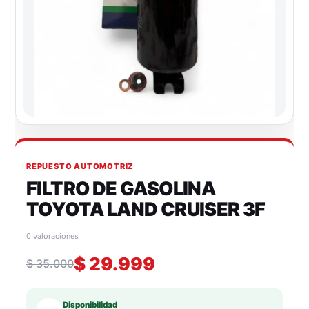
REPUESTO AUTOMOTRIZ
FILTRO DE GASOLINA
TOYOTA LAND CRUISER 3F
0 valoraciones
$
29.999
$
35.000
Disponibilidad