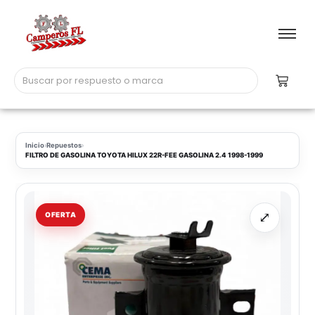
Inicio
›
Repuestos
›
FILTRO DE GASOLINA TOYOTA HILUX 22R-FEE GASOLINA 2.4 1998-1999
⤢
OFERTA