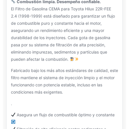
Combustión
limpia. Desempeño confiable.
El Filtro de Gasolina CEMA para Toyota Hilux 22R-FEE
2.4 (1998-1999) está diseñado para garantizar un flujo
de combustible puro y constante hacia el motor,
asegurando un rendimiento eficiente y una mayor
durabilidad de los inyectores. Cada gota de gasolina
pasa por su sistema de filtración de alta precisión,
eliminando impurezas, sedimentos y partículas que
pueden afectar la combustión.
Fabricado bajo los más altos estándares de calidad, este
filtro mantiene el sistema de inyección limpio y el motor
funcionando con potencia estable, incluso en las
condiciones más exigentes.
.
Asegura un flujo de combustible óptimo y constante