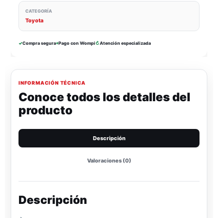
CATEGORÍA
Toyota
✓
Compra segura
⌖
Pago con Wompi
↻
Atención especializada
INFORMACIÓN TÉCNICA
Conoce todos los detalles del
producto
Descripción
Valoraciones (0)
Descripción