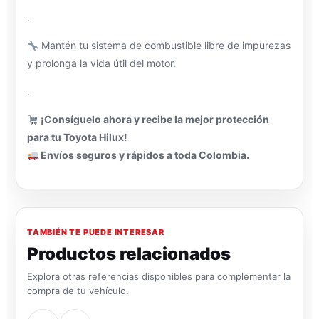
.
Mantén tu sistema de combustible libre de impurezas
y prolonga la vida útil del motor.
.
¡Consíguelo ahora y recibe la mejor protección
para tu Toyota Hilux!
Envíos seguros y rápidos a toda Colombia.
TAMBIÉN TE PUEDE INTERESAR
Productos relacionados
Explora otras referencias disponibles para complementar la
compra de tu vehículo.