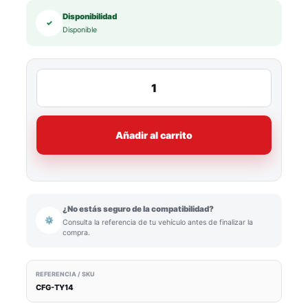
Disponibilidad
✓
Disponible
Añadir al carrito
¿No estás seguro de la compatibilidad?
⚙
Consulta la referencia de tu vehículo antes de finalizar la
compra.
REFERENCIA / SKU
CFG-TY14