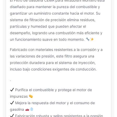
El Filtro de Gasolina CEMA para Mitsubishi Montero está
diseñado para mantener la pureza del combustible y
garantizar un suministro constante hacia el motor. Su
sistema de filtración de precisión elimina residuos,
partículas y humedad que pueden afectar el
desempeño, logrando una combustión más eficiente y
un funcionamiento suave en todo momento.
Fabricado con materiales resistentes a la corrosión y a
las variaciones de presión, este filtro asegura una
protección duradera para el sistema de inyección,
incluso bajo condiciones exigentes de conducción.
.
Purifica el combustible y protege el motor de
impurezas
Mejora la respuesta del motor y el consumo de
gasolina
Fabricación robusta y sellos resistentes a la presión