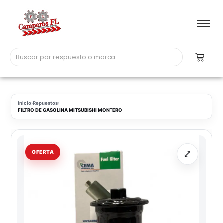
Inicio
›
Repuestos
›
FILTRO DE GASOLINA MITSUBISHI MONTERO
⤢
OFERTA