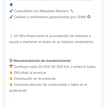
Compatible con Mitsubishi Montero
Calidad y rendimiento garantizados por CEMA
.
Un filtro limpio evita la acumulación de residuos y
ayuda a mantener el motor en su máximo rendimiento.
.
Recomendación de mantenimiento:
Sustituye cada 20.000–30.000 km, o antes si notas:
Dificultad al arrancar
Disminución en la potencia
Consumo elevado de combustible o fallos en la
aceleración
.