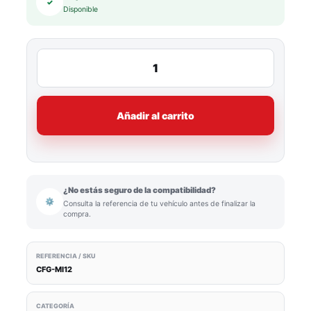
✓
Disponible
Añadir al carrito
¿No estás seguro de la compatibilidad?
⚙
Consulta la referencia de tu vehículo antes de finalizar la
compra.
REFERENCIA / SKU
CFG-MI12
CATEGORÍA