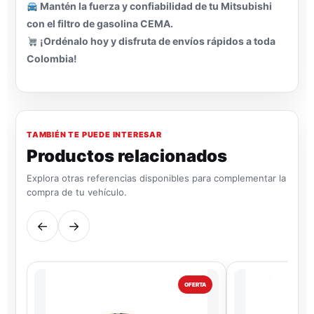
Mantén la fuerza y confiabilidad de tu Mitsubishi
con el filtro de gasolina CEMA.
¡Ordénalo hoy y disfruta de envíos rápidos a toda
Colombia!
TAMBIÉN TE PUEDE INTERESAR
Productos relacionados
Explora otras referencias disponibles para complementar la
compra de tu vehículo.
←
→
OFERTA