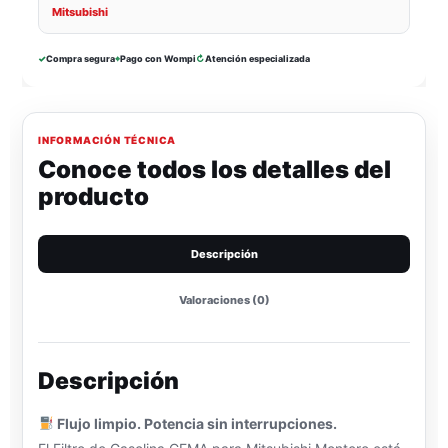
Mitsubishi
✓
Compra segura
⌖
Pago con Wompi
↻
Atención especializada
INFORMACIÓN TÉCNICA
Conoce todos los detalles del
producto
Descripción
Valoraciones (0)
Descripción
Flujo limpio. Potencia sin interrupciones.