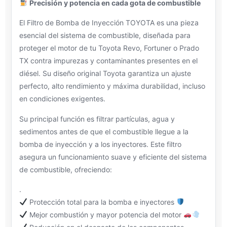
Precisión y potencia en cada gota de combustible
El Filtro de Bomba de Inyección TOYOTA es una pieza
esencial del sistema de combustible, diseñada para
proteger el motor de tu Toyota Revo, Fortuner o Prado
TX contra impurezas y contaminantes presentes en el
diésel. Su diseño original Toyota garantiza un ajuste
perfecto, alto rendimiento y máxima durabilidad, incluso
en condiciones exigentes.
Su principal función es filtrar partículas, agua y
sedimentos antes de que el combustible llegue a la
bomba de inyección y a los inyectores. Este filtro
asegura un funcionamiento suave y eficiente del sistema
de combustible, ofreciendo:
.
Protección total para la bomba e inyectores
Mejor combustión y mayor potencia del motor