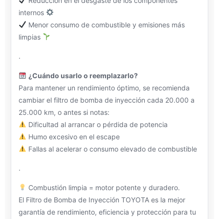
Reducción en el desgaste de los componentes
internos
Menor consumo de combustible y emisiones más
limpias
.
¿Cuándo usarlo o reemplazarlo?
Para mantener un rendimiento óptimo, se recomienda
cambiar el filtro de bomba de inyección cada 20.000 a
25.000 km, o antes si notas:
Dificultad al arrancar o pérdida de potencia
Humo excesivo en el escape
Fallas al acelerar o consumo elevado de combustible
.
Combustión limpia = motor potente y duradero.
El Filtro de Bomba de Inyección TOYOTA es la mejor
garantía de rendimiento, eficiencia y protección para tu