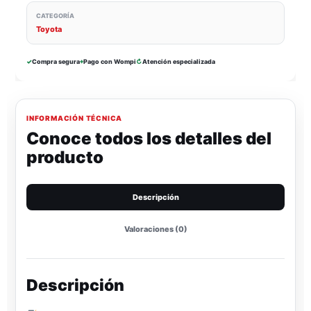
CATEGORÍA
Toyota
✓
Compra segura
⌖
Pago con Wompi
↻
Atención especializada
INFORMACIÓN TÉCNICA
Conoce todos los detalles del
producto
Descripción
Valoraciones (0)
Descripción