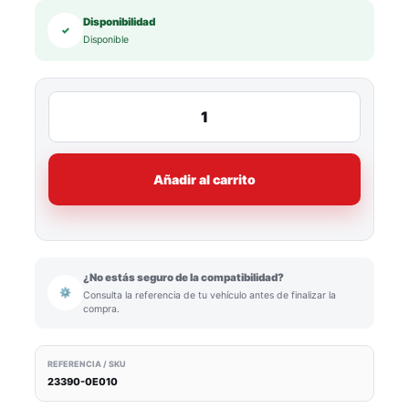
Disponibilidad
✓
Disponible
Añadir al carrito
¿No estás seguro de la compatibilidad?
⚙
Consulta la referencia de tu vehículo antes de finalizar la
compra.
REFERENCIA / SKU
23390-0E010