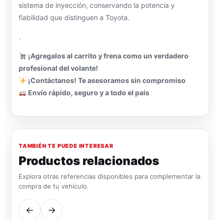
sistema de inyección, conservando la potencia y
fiabilidad que distinguen a Toyota.
.
¡Agregalos al carrito y frena como un verdadero
profesional del volante!
¡Contáctanos! Te asesoramos sin compromiso
Envío rápido, seguro y a todo el país
TAMBIÉN TE PUEDE INTERESAR
Productos relacionados
Explora otras referencias disponibles para complementar la
compra de tu vehículo.
←
→