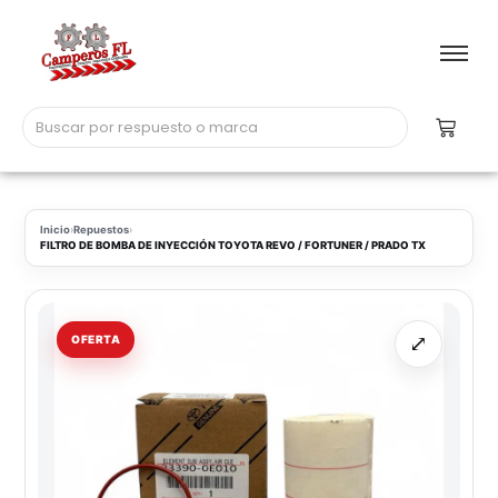
Inicio
›
Repuestos
›
FILTRO DE BOMBA DE INYECCIÓN TOYOTA REVO / FORTUNER / PRADO TX
⤢
OFERTA