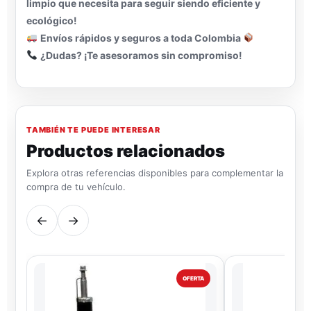
limpio que necesita para seguir siendo eficiente y
ecológico!
Envíos rápidos y seguros a toda Colombia
¿Dudas? ¡Te asesoramos sin compromiso!
TAMBIÉN TE PUEDE INTERESAR
Productos relacionados
Explora otras referencias disponibles para complementar la
compra de tu vehículo.
←
→
OFERTA