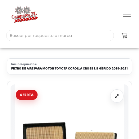
Inicio
›
Repuestos
›
FILTRO DE AIRE PARA MOTOR TOYOTA COROLLA CROSS 1.8 HÍBRIDO 2019-2021
⤢
OFERTA