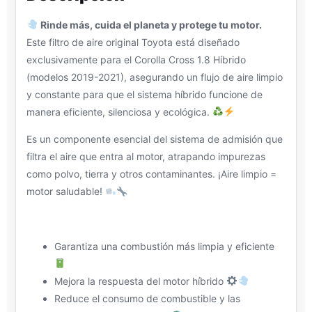
Rinde más, cuida el planeta y protege tu motor.
Este filtro de aire original Toyota está diseñado
exclusivamente para el Corolla Cross 1.8 Híbrido
(modelos 2019-2021), asegurando un flujo de aire limpio
y constante para que el sistema híbrido funcione de
manera eficiente, silenciosa y ecológica.
Es un componente esencial del sistema de admisión que
filtra el aire que entra al motor, atrapando impurezas
como polvo, tierra y otros contaminantes. ¡Aire limpio =
motor saludable!
Garantiza una combustión más limpia y eficiente
Mejora la respuesta del motor híbrido
Reduce el consumo de combustible y las