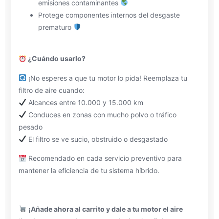
emisiones contaminantes
Protege componentes internos del desgaste
prematuro
¿Cuándo usarlo?
¡No esperes a que tu motor lo pida! Reemplaza tu
filtro de aire cuando:
Alcances entre 10.000 y 15.000 km
Conduces en zonas con mucho polvo o tráfico
pesado
El filtro se ve sucio, obstruido o desgastado
Recomendado en cada servicio preventivo para
mantener la eficiencia de tu sistema híbrido.
¡Añade ahora al carrito y dale a tu motor el aire