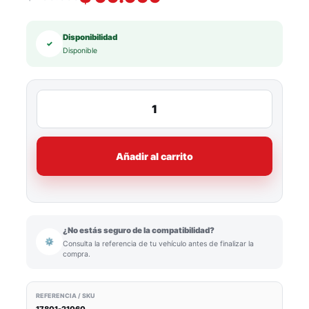
Disponibilidad
✓
Disponible
Añadir al carrito
¿No estás seguro de la compatibilidad?
⚙
Consulta la referencia de tu vehículo antes de finalizar la
compra.
REFERENCIA / SKU
17801-21060