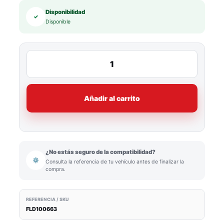
Disponibilidad
✓
Disponible
Añadir al carrito
¿No estás seguro de la compatibilidad?
⚙
Consulta la referencia de tu vehículo antes de finalizar la
compra.
REFERENCIA / SKU
FLD100663