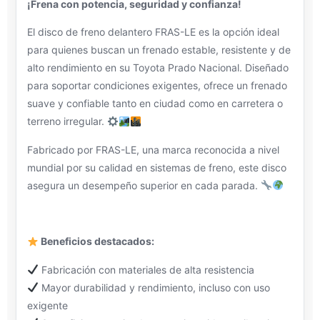
¡Frena con potencia, seguridad y confianza!
El disco de freno delantero FRAS-LE es la opción ideal
para quienes buscan un frenado estable, resistente y de
alto rendimiento en su Toyota Prado Nacional. Diseñado
para soportar condiciones exigentes, ofrece un frenado
suave y confiable tanto en ciudad como en carretera o
terreno irregular.
Fabricado por FRAS-LE, una marca reconocida a nivel
mundial por su calidad en sistemas de freno, este disco
asegura un desempeño superior en cada parada.
Beneficios destacados:
Fabricación con materiales de alta resistencia
Mayor durabilidad y rendimiento, incluso con uso
exigente