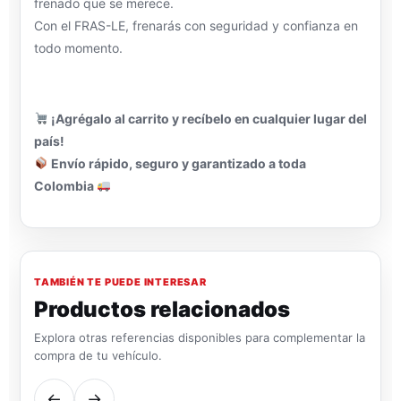
frenado que se merece.
Con el FRAS-LE, frenarás con seguridad y confianza en
todo momento.
¡Agrégalo al carrito y recíbelo en cualquier lugar del
país!
Envío rápido, seguro y garantizado a toda
Colombia
TAMBIÉN TE PUEDE INTERESAR
Productos relacionados
Explora otras referencias disponibles para complementar la
compra de tu vehículo.
←
→