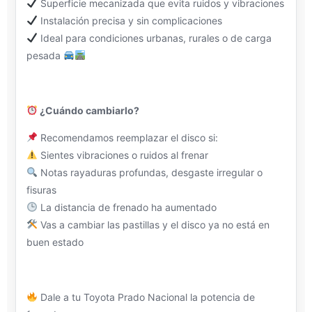
Superficie mecanizada que evita ruidos y vibraciones
Instalación precisa y sin complicaciones
Ideal para condiciones urbanas, rurales o de carga
pesada
¿Cuándo cambiarlo?
Recomendamos reemplazar el disco si:
Sientes vibraciones o ruidos al frenar
Notas rayaduras profundas, desgaste irregular o
fisuras
La distancia de frenado ha aumentado
Vas a cambiar las pastillas y el disco ya no está en
buen estado
Dale a tu Toyota Prado Nacional la potencia de