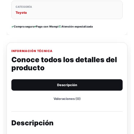
CATEGORÍA
Toyota
✓
Compra segura
⌖
Pago con Wompi
↻
Atención especializada
INFORMACIÓN TÉCNICA
Conoce todos los detalles del
producto
Descripción
Valoraciones (0)
Descripción