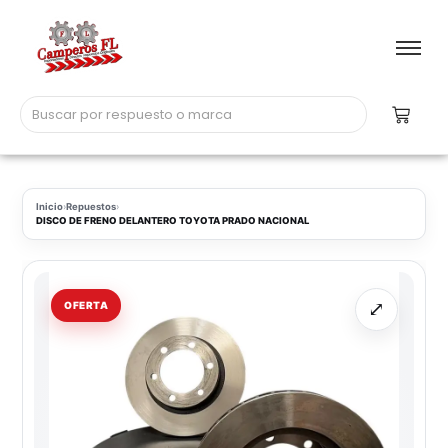
Inicio
›
Repuestos
›
DISCO DE FRENO DELANTERO TOYOTA PRADO NACIONAL
⤢
OFERTA